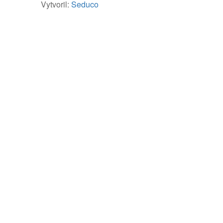
Vytvoril:
Seduco