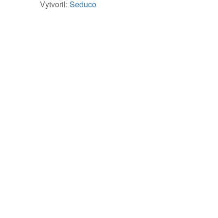
Vytvoril:
Seduco