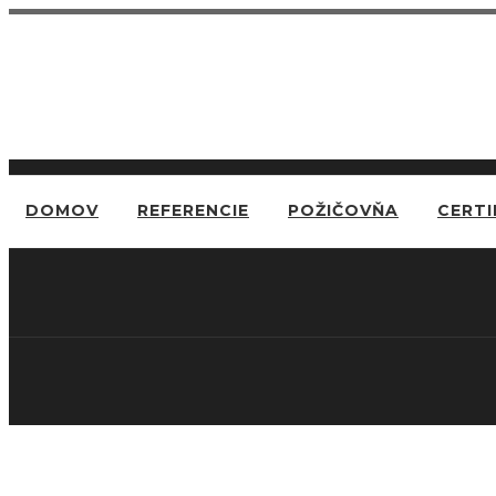
DOMOV
REFERENCIE
POŽIČOVŇA
CERTI