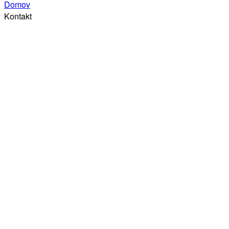
Domov
Kontakt