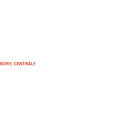
ESORY, CENTRÁLY