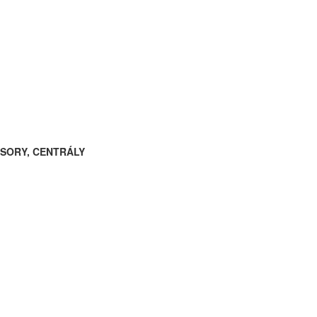
ESORY, CENTRÁLY