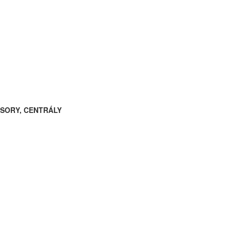
ESORY, CENTRÁLY