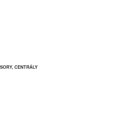
ESORY, CENTRÁLY