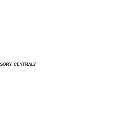
ESORY, CENTRÁLY